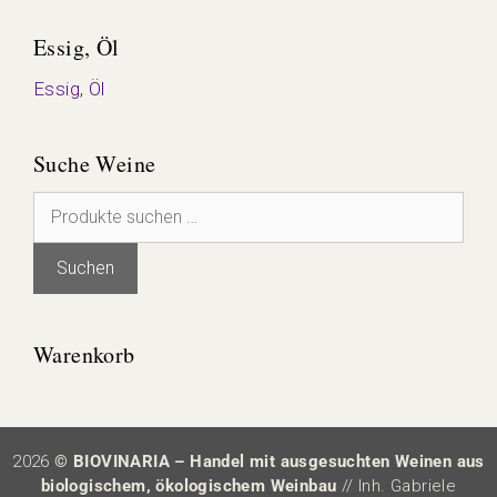
Essig, Öl
Essig, Öl
Suche Weine
Suchen
nach:
Suchen
Warenkorb
2026
© BIOVINARIA – Handel mit ausgesuchten Weinen aus
biologischem, ökologischem Weinbau
// Inh. Gabriele