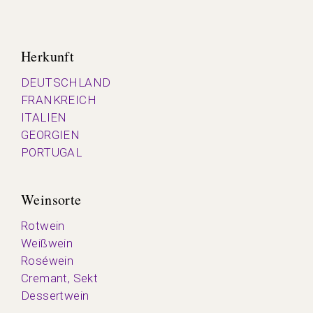
Herkunft
DEUTSCHLAND
FRANKREICH
ITALIEN
GEORGIEN
PORTUGAL
Weinsorte
Rotwein
Weißwein
Roséwein
Cremant, Sekt
Dessertwein