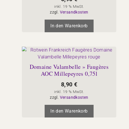
inkl. 19 % MwSt.
zzgl.
Versandkosten
In den Warenkorb
Domaine Valambelle » Faugères
AOC Millepeyres 0,75l
8,90
€
inkl. 19 % MwSt.
zzgl.
Versandkosten
In den Warenkorb