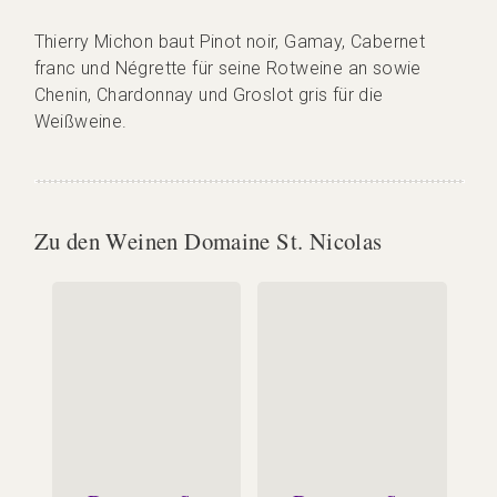
Thierry Michon baut Pinot noir, Gamay, Cabernet
franc und Négrette für seine Rotweine an sowie
Chenin, Chardonnay und Groslot gris für die
Weißweine.
Zu den Weinen Domaine St. Nicolas