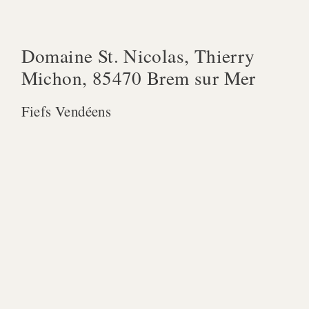
Domaine St. Nicolas, Thierry
Michon, 85470 Brem sur Mer
Fiefs Vendéens