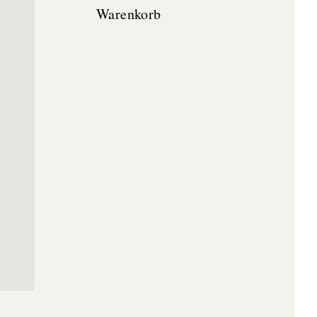
Warenkorb