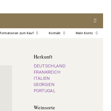
nformationen zum Kauf
Kontakt
Mein Konto
Herkunft
DEUTSCHLAND
FRANKREICH
ITALIEN
GEORGIEN
PORTUGAL
Weinsorte