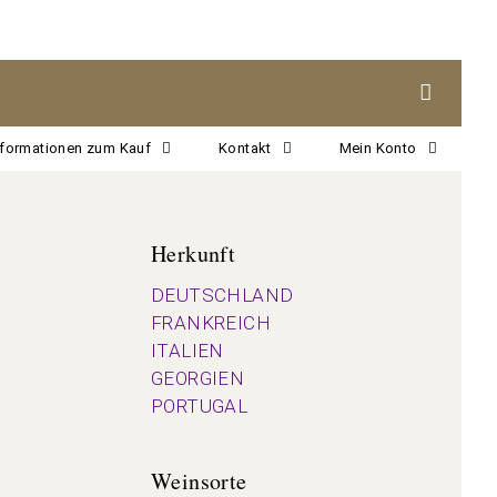
nformationen zum Kauf
Kontakt
Mein Konto
Herkunft
DEUTSCHLAND
FRANKREICH
ITALIEN
GEORGIEN
PORTUGAL
Weinsorte