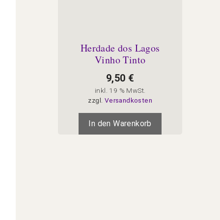
Herdade dos Lagos
Vinho Tinto
9,50
€
inkl. 19 % MwSt.
zzgl.
Versandkosten
In den Warenkorb