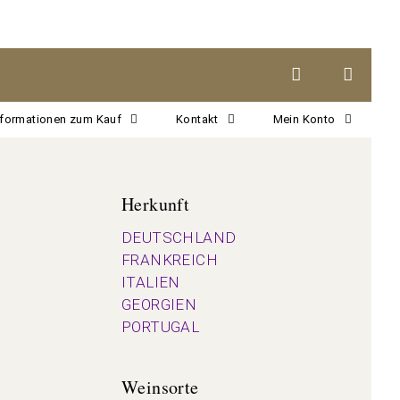
nformationen zum Kauf
Kontakt
Mein Konto
Herkunft
DEUTSCHLAND
FRANKREICH
ITALIEN
GEORGIEN
PORTUGAL
Weinsorte