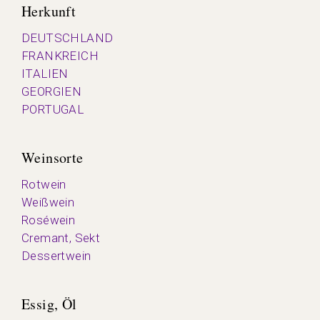
Herkunft
DEUTSCHLAND
FRANKREICH
ITALIEN
GEORGIEN
PORTUGAL
Weinsorte
Rotwein
Weißwein
Roséwein
Cremant, Sekt
Dessertwein
Essig, Öl