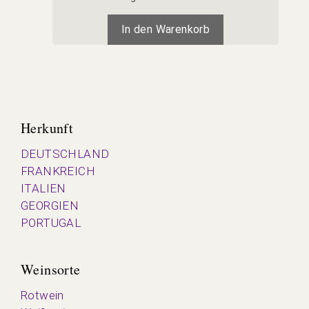
In den Warenkorb
Herkunft
DEUTSCHLAND
FRANKREICH
ITALIEN
GEORGIEN
PORTUGAL
Weinsorte
Rotwein