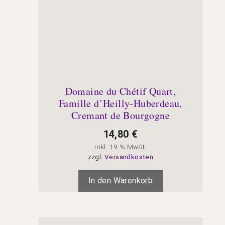
Domaine du Chétif Quart,
Famille d’Heilly-Huberdeau,
Cremant de Bourgogne
14,80
€
inkl. 19 % MwSt.
zzgl.
Versandkosten
In den Warenkorb