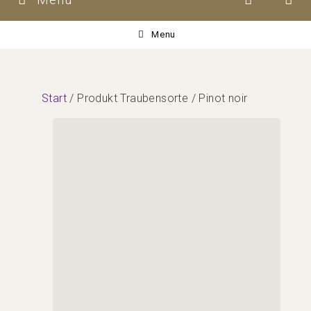
Menu
Start
/ Produkt Traubensorte / Pinot noir