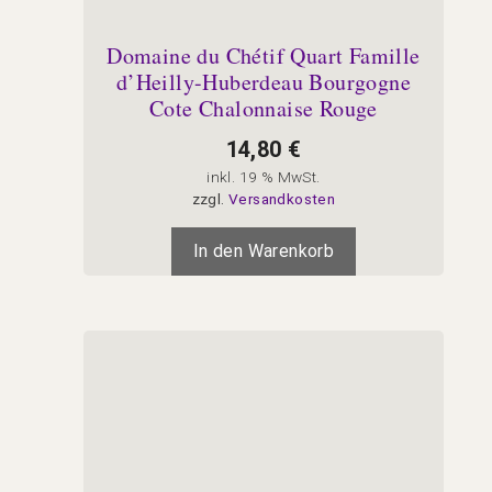
Domaine du Chétif Quart Famille
d’Heilly-Huberdeau Bourgogne
Cote Chalonnaise Rouge
14,80
€
inkl. 19 % MwSt.
zzgl.
Versandkosten
In den Warenkorb