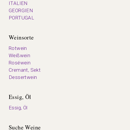
ITALIEN
GEORGIEN
PORTUGAL
Weinsorte
Rotwein
Weißwein
Roséwein
Cremant, Sekt
Dessertwein
Essig, Öl
Essig, Öl
Suche Weine