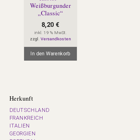
Weißburgunder
„Classic“
8,20
€
inkl. 19 % MwSt.
zzgl.
Versandkosten
In den Warenkorb
Herkunft
DEUTSCHLAND
FRANKREICH
ITALIEN
GEORGIEN