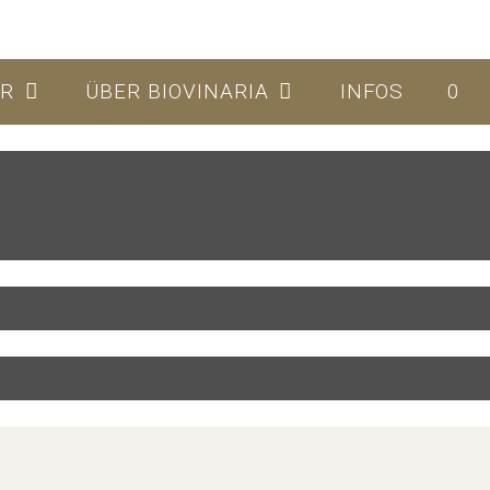
ER
ÜBER BIOVINARIA
INFOS
0